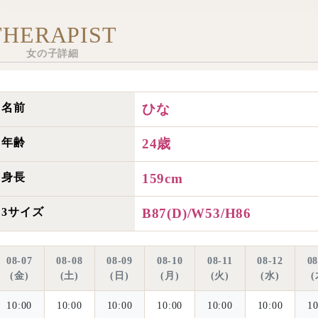
THERAPIST
女の子詳細
名前
ひな
年齢
24歳
身長
159cm
3サイズ
B87(D)/W53/H86
08-07
08-08
08-09
08-10
08-11
08-12
08
金
土
日
月
火
水
10:00
10:00
10:00
10:00
10:00
10:00
10