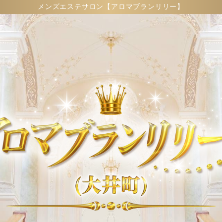
メンズエステサロン【アロマブランリリー】