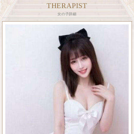
THERAPIST
女の子詳細